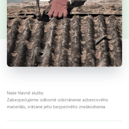
Naše hlavné služby
Zabezpečujeme odborné odstránenie azbestového
materiálu, vrátane jeho bezpečného zneškodnenia.