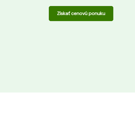
Získať cenovú ponuku