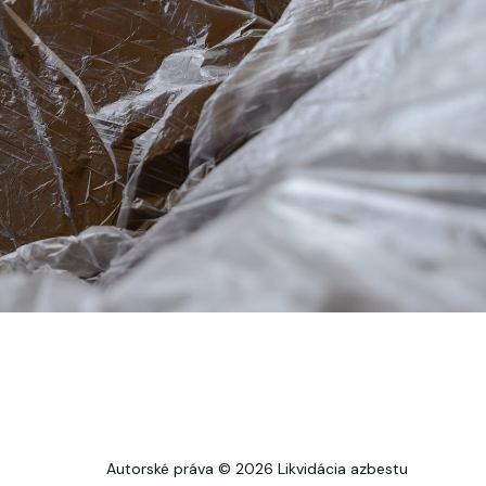
Autorské práva © 2026 Likvidácia azbestu