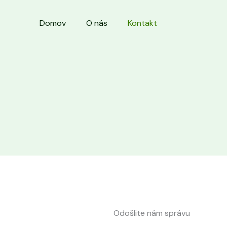
Domov
O nás
Kontakt
Odošlite nám správu