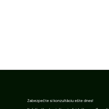
Zabezpečte si konzultáciu ešte dnes!