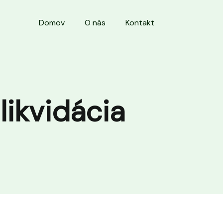
Domov
O nás
Kontakt
likvidácia