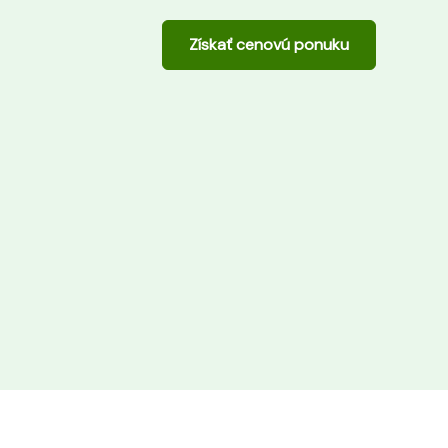
Získať cenovú ponuku