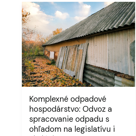
Komplexné odpadové
hospodárstvo: Odvoz a
spracovanie odpadu s
ohľadom na legislatívu i