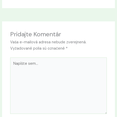
Pridajte Komentár
Vaša e-mailová adresa nebude zverejnená.
Vyžadované polia sú označené
*
Napíšte
sem...