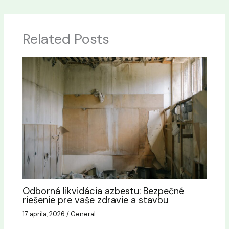
Related Posts
Odborná likvidácia azbestu: Bezpečné
riešenie pre vaše zdravie a stavbu
17 apríla, 2026
/
General