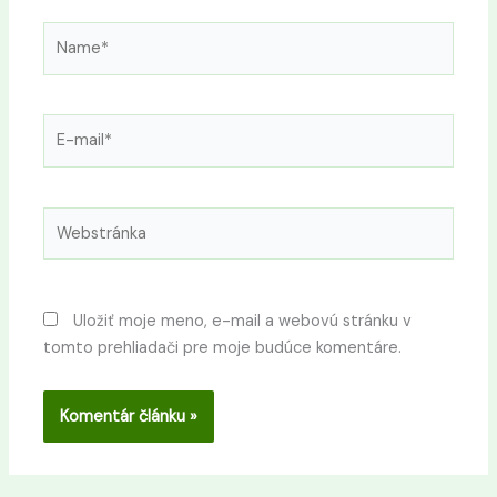
Name*
E-
mail*
Webstránka
Uložiť moje meno, e-mail a webovú stránku v
tomto prehliadači pre moje budúce komentáre.