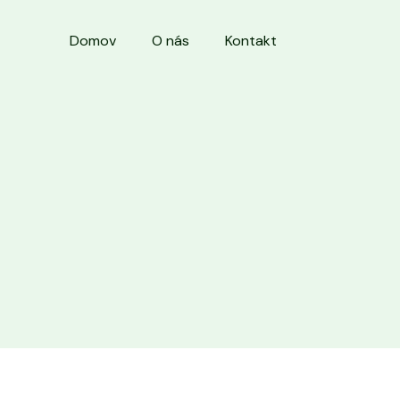
Domov
O nás
Kontakt