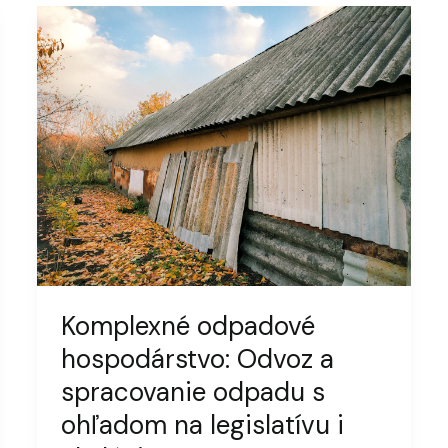
Komplexné odpadové
hospodárstvo: Odvoz a
spracovanie odpadu s
ohľadom na legislatívu i