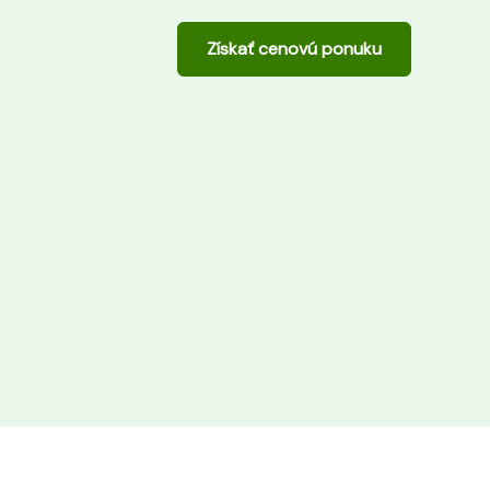
Získať cenovú ponuku